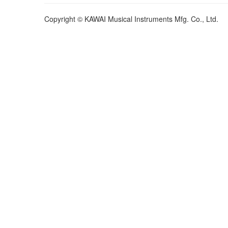
Copyright © KAWAI Musical Instruments Mfg. Co., Ltd.