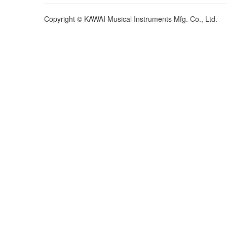
Copyright © KAWAI Musical Instruments Mfg. Co., Ltd.