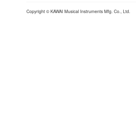
Copyright © KAWAI Musical Instruments Mfg. Co., Ltd.