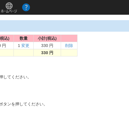
税込)
数量
小計(税込)
0 円
1
変更
330 円
削除
330 円
。
を押してください。
]ボタンを押してください。