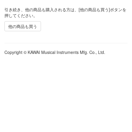
引き続き、他の商品も購入される方は、[他の商品も買う]ボタンを
押してください。
他の商品も買う
Copyright © KAWAI Musical Instruments Mfg. Co., Ltd.