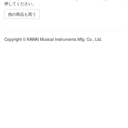
押してください。
他の商品も買う
Copyright © KAWAI Musical Instruments Mfg. Co., Ltd.