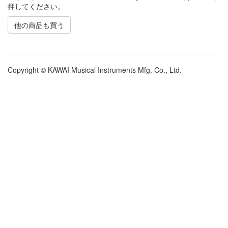
押してください。
他の商品も買う
Copyright © KAWAI Musical Instruments Mfg. Co., Ltd.