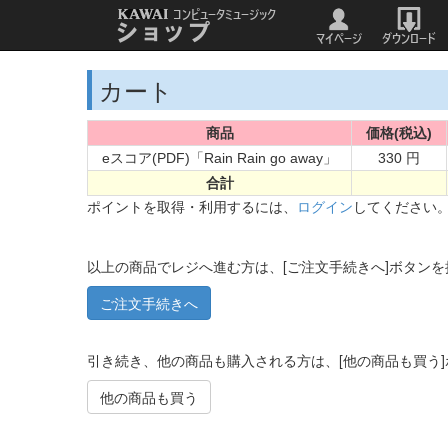
カート
商品
価格(税込)
eスコア(PDF)「Rain Rain go away」
330 円
合計
ポイントを取得・利用するには、
ログイン
してください
以上の商品でレジへ進む方は、[ご注文手続きへ]ボタン
引き続き、他の商品も購入される方は、[他の商品も買う
他の商品も買う