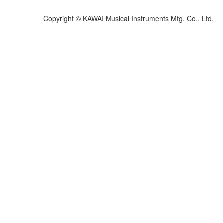
Copyright © KAWAI Musical Instruments Mfg. Co., Ltd.