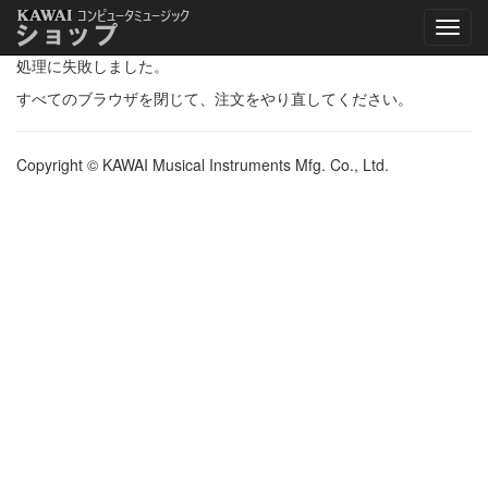
処理に失敗しました。
すべてのブラウザを閉じて、注文をやり直してください。
Copyright © KAWAI Musical Instruments Mfg. Co., Ltd.