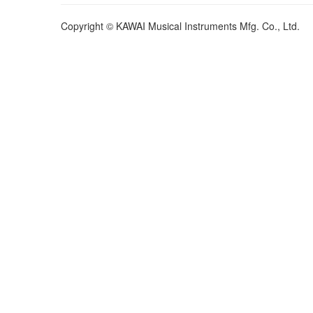
Copyright © KAWAI Musical Instruments Mfg. Co., Ltd.