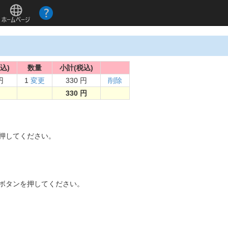
込)
数量
小計(税込)
円
1
変更
330 円
削除
330 円
。
を押してください。
]ボタンを押してください。