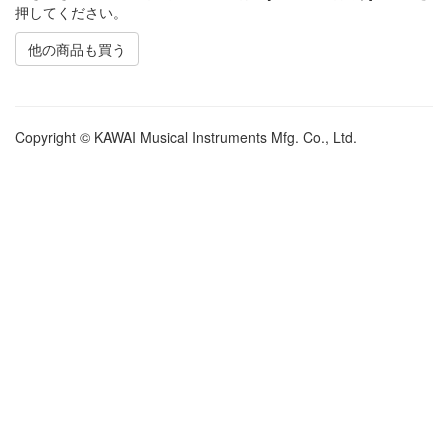
押してください。
他の商品も買う
Copyright © KAWAI Musical Instruments Mfg. Co., Ltd.