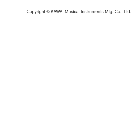
Copyright © KAWAI Musical Instruments Mfg. Co., Ltd.