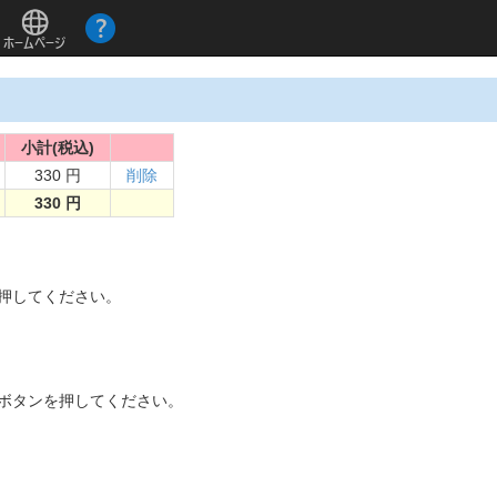
小計(税込)
330 円
削除
330 円
。
を押してください。
]ボタンを押してください。