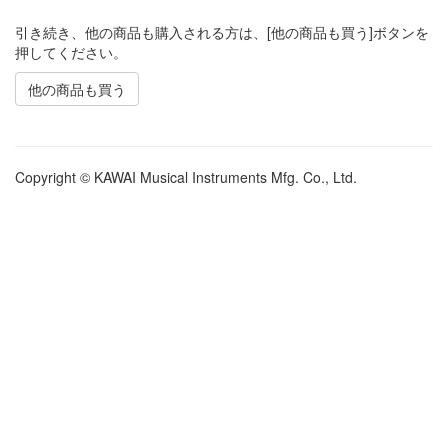
引き続き、他の商品も購入される方は、[他の商品も買う]ボタンを
押してください。
他の商品も買う
Copyright © KAWAI Musical Instruments Mfg. Co., Ltd.