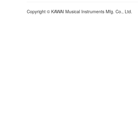
Copyright © KAWAI Musical Instruments Mfg. Co., Ltd.