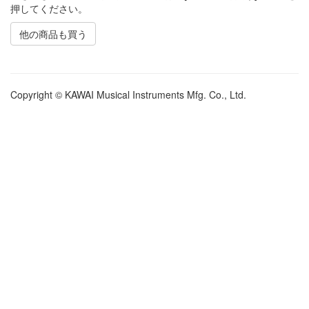
押してください。
他の商品も買う
Copyright © KAWAI Musical Instruments Mfg. Co., Ltd.