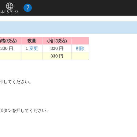
格(税込)
数量
小計(税込)
330 円
1
変更
330 円
削除
330 円
。
を押してください。
]ボタンを押してください。