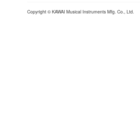
Copyright © KAWAI Musical Instruments Mfg. Co., Ltd.