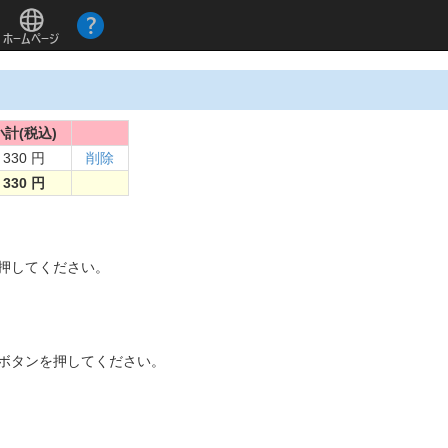
小計(税込)
330 円
削除
330 円
。
を押してください。
]ボタンを押してください。