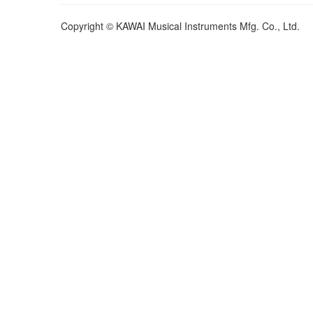
Copyright © KAWAI Musical Instruments Mfg. Co., Ltd.