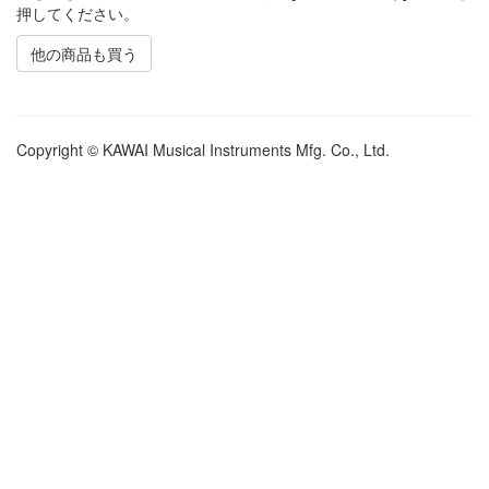
押してください。
他の商品も買う
Copyright © KAWAI Musical Instruments Mfg. Co., Ltd.