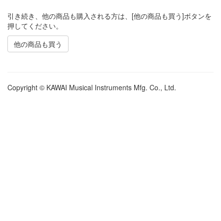
引き続き、他の商品も購入される方は、[他の商品も買う]ボタンを
押してください。
他の商品も買う
Copyright © KAWAI Musical Instruments Mfg. Co., Ltd.