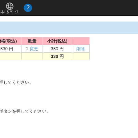
格(税込)
数量
小計(税込)
330 円
1
変更
330 円
削除
330 円
。
を押してください。
]ボタンを押してください。