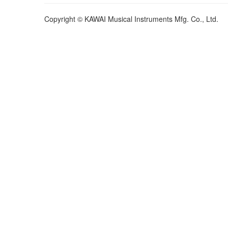
Copyright © KAWAI Musical Instruments Mfg. Co., Ltd.