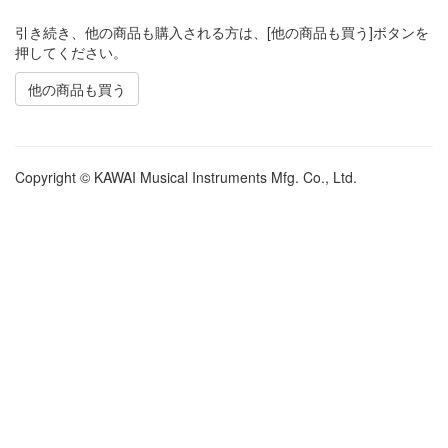
引き続き、他の商品も購入される方は、[他の商品も買う]ボタンを
押してください。
他の商品も買う
Copyright © KAWAI Musical Instruments Mfg. Co., Ltd.