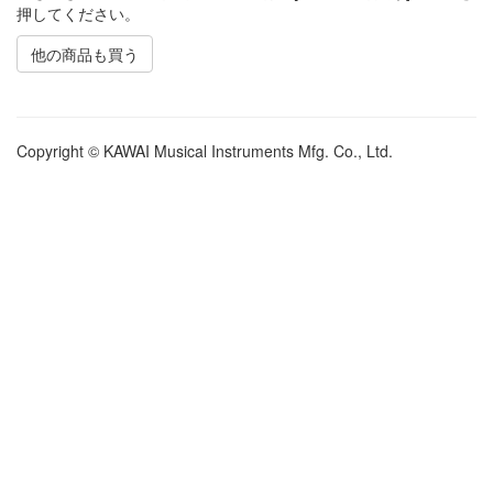
押してください。
他の商品も買う
Copyright © KAWAI Musical Instruments Mfg. Co., Ltd.