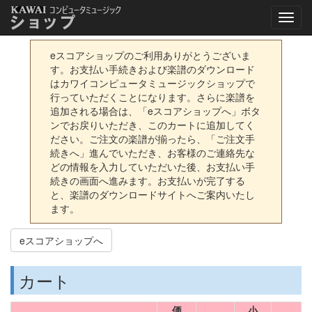
eスコアショップのご利用ありがとうございま
す。お支払い手続きおよび楽譜のダウンロード
はカワイコンピュータミュージックショップで
行っていただくことになります。さらに楽譜を
追加される場合は、「eスコアショップへ」ボタ
ンでお戻りいただき、このカートに追加してく
ださい。ご注文の楽譜が揃ったら、「ご注文手
続きへ」進んでいただき、お客様のご連絡先な
どの情報を入力していただいた後、お支払い手
続きの画面へ進みます。お支払いが完了する
と、楽譜のダウンロードサイトへご案内いたし
ます。
eスコアショップへ
カート
価
小