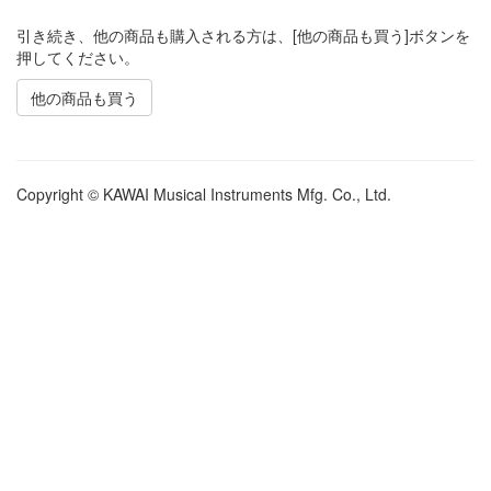
引き続き、他の商品も購入される方は、[他の商品も買う]ボタンを
押してください。
他の商品も買う
Copyright © KAWAI Musical Instruments Mfg. Co., Ltd.