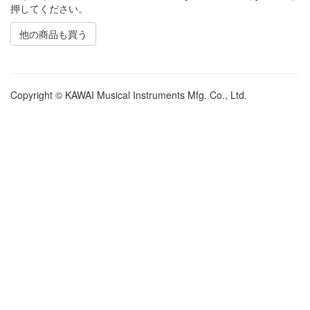
押してください。
他の商品も買う
Copyright © KAWAI Musical Instruments Mfg. Co., Ltd.