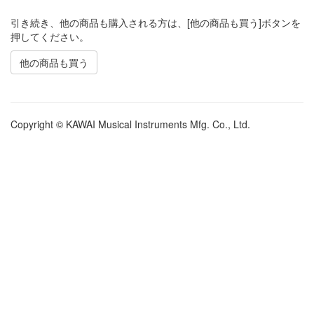
引き続き、他の商品も購入される方は、[他の商品も買う]ボタンを
押してください。
他の商品も買う
Copyright © KAWAI Musical Instruments Mfg. Co., Ltd.