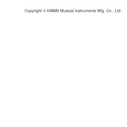
Copyright © KAWAI Musical Instruments Mfg. Co., Ltd.