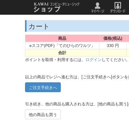
カート
商品
価格(税込)
eスコア(PDF)「てのひらのワルツ」
330 円
合計
ポイントを取得・利用するには、
ログイン
してください
以上の商品でレジへ進む方は、[ご注文手続きへ]ボタン
引き続き、他の商品も購入される方は、[他の商品も買う
他の商品も買う