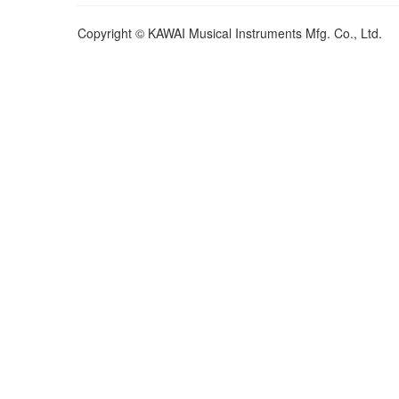
Copyright © KAWAI Musical Instruments Mfg. Co., Ltd.