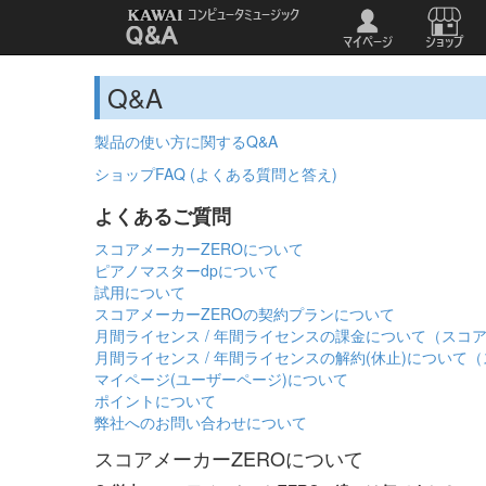
Q&A
製品の使い方に関するQ&A
ショップFAQ (よくある質問と答え)
よくあるご質問
スコアメーカーZEROについて
ピアノマスターdpについて
試用について
スコアメーカーZEROの契約プランについて
月間ライセンス / 年間ライセンスの課金について（スコア
月間ライセンス / 年間ライセンスの解約(休止)について（
マイページ(ユーザーページ)について
ポイントについて
弊社へのお問い合わせについて
スコアメーカーZEROについて