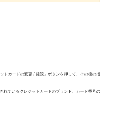
ットカードの変更 / 確認」ボタンを押して、その後の指
登録されているクレジットカードのブランド、カード番号の