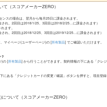
いて（スコアメーカーZERO）
センスの場合は、翌月から毎月25日に課金されます。
課金され、2回目は2018/1/25、3回目は2018/2/25…に課金されます）
されます。
金され、2回目は2018/12/25、3回目は2019/12/25…に課金されます）
マイページ(ユーザーページ)の [
所有製品
] でご確認いただけます。
か？
の [
所有製品
] から行うことができます。契約情報の下にある「クレジ
報の下にある「クレジットカードの変更 / 確認」ボタンを押すと、現在
止)について（スコアメーカーZERO）