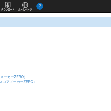
メーカーZERO）
スコアメーカーZERO）